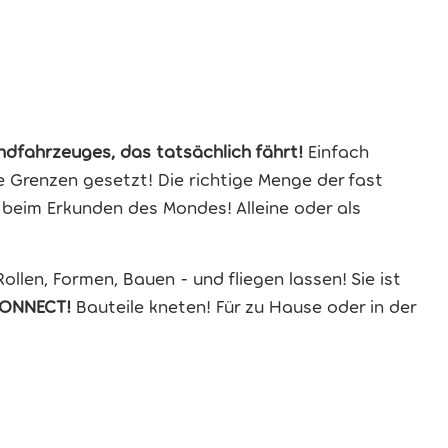
dfahrzeuges, das tatsächlich fährt!
Einfach
 Grenzen gesetzt! Die richtige Menge der fast
 beim Erkunden des Mondes! Alleine oder als
llen, Formen, Bauen - und fliegen lassen! Sie ist
ONNECT!
Bauteile kneten! Für zu Hause oder in der