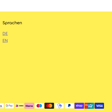
Sprachen
DE
EN