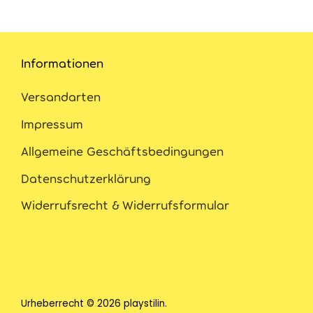
Informationen
Versandarten
Impressum
Allgemeine Geschäftsbedingungen
Datenschutzerklärung
Widerrufsrecht & Widerrufsformular
Urheberrecht © 2026
playstilin
.