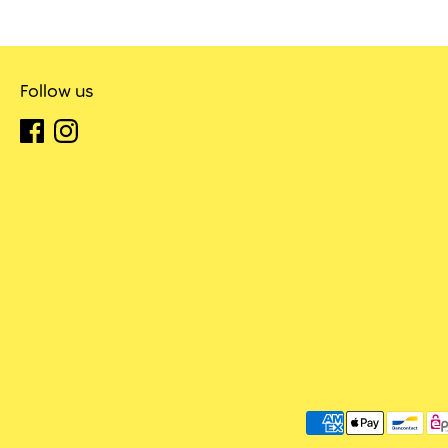
Follow us
Akzeptierte
Zahlungsarten