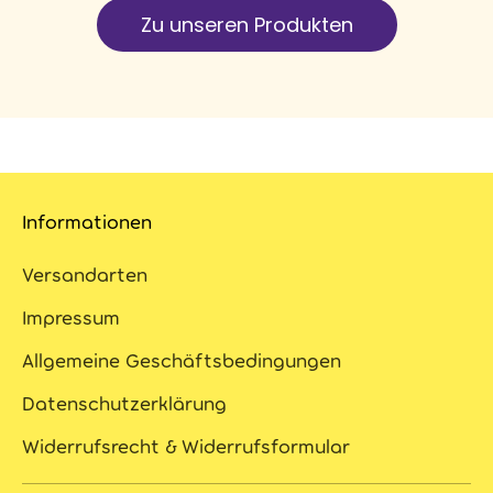
Zu unseren Produkten
Informationen
Versandarten
Impressum
Allgemeine Geschäftsbedingungen
Datenschutzerklärung
Widerrufsrecht & Widerrufsformular