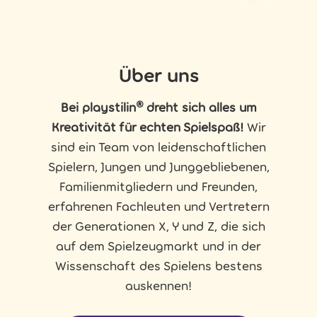
Über uns
Bei playstilin® dreht sich alles um
Kreativität für echten Spielspaß!
Wir
sind ein Team von leidenschaftlichen
Spielern, Jungen und Junggebliebenen,
Familienmitgliedern und Freunden,
erfahrenen Fachleuten und Vertretern
der Generationen X, Y und Z, die sich
auf dem Spielzeugmarkt und in der
Wissenschaft des Spielens bestens
auskennen!