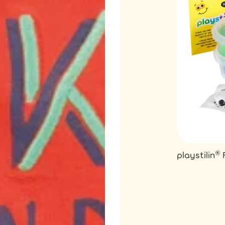
playstilin®