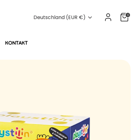
Währung
0
Deutschland (EUR €)
KONTAKT