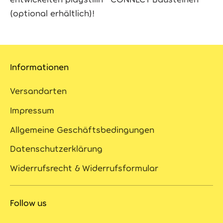
(optional erhältlich)!
Informationen
Versandarten
Impressum
Allgemeine Geschäftsbedingungen
Datenschutzerklärung
Widerrufsrecht & Widerrufsformular
Follow us