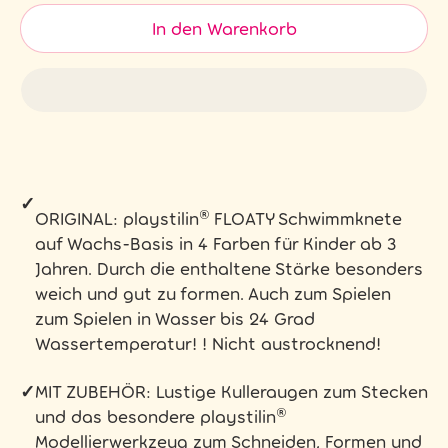
In den Warenkorb
✓
ORIGINAL: playstilin® FLOATY Schwimmknete
auf Wachs-Basis in 4 Farben für Kinder ab 3
Jahren. Durch die enthaltene Stärke besonders
weich und gut zu formen. Auch zum Spielen
zum Spielen in Wasser bis 24 Grad
Wassertemperatur! ! Nicht austrocknend!
✓
MIT ZUBEHÖR: Lustige Kulleraugen zum Stecken
und das besondere playstilin®
Modellierwerkzeug zum Schneiden, Formen und