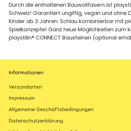
Durch die enthaltenen Bauwollfasern ist playsti
Schweiz! Garantiert ungiftig, vegan und ohne Duf
Kinder ab 3 Jahren. Schlau kombinierbar mit p
Spielkonzepte! Ganz neue Möglichkeiten zum ko
playstilin® CONNECT Bausteinen (optional erhält
Informationen
Versandarten
Impressum
Allgemeine Geschäftsbedingungen
Datenschutzerklärung