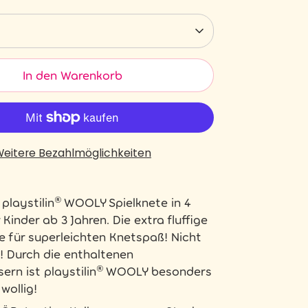
In den Warenkorb
eitere Bezahlmöglichkeiten
playstilin® WOOLY Spielknete in 4
 Kinder ab 3 Jahren. Die extra fluffige
 für superleichten Knetspaß! Nicht
! Durch die enthaltenen
sern ist playstilin® WOOLY besonders
wollig!