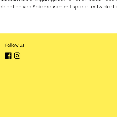
bination von Spielmassen mit speziell entwickelte
Follow us