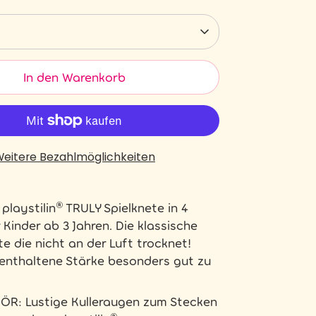
In den Warenkorb
eitere Bezahlmöglichkeiten
playstilin® TRULY Spielknete in 4
 Kinder ab 3 Jahren. Die klassische
e die nicht an der Luft trocknet!
 enthaltene Stärke besonders gut zu
ÖR: Lustige Kulleraugen zum Stecken