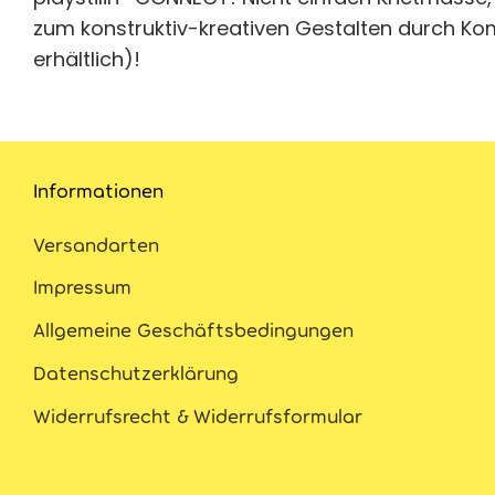
zum konstruktiv-kreativen Gestalten durch Kom
erhältlich)!
Informationen
Versandarten
Impressum
Allgemeine Geschäftsbedingungen
Datenschutzerklärung
Widerrufsrecht & Widerrufsformular